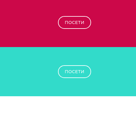
ПОСЕТИ
ПОСЕТИ