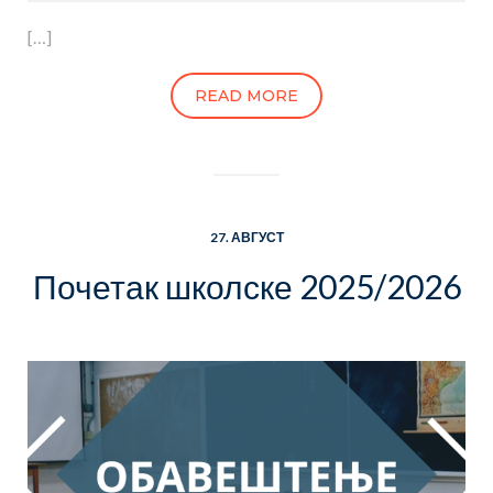
[…]
READ MORE
27. АВГУСТ
Почетак школске 2025/2026