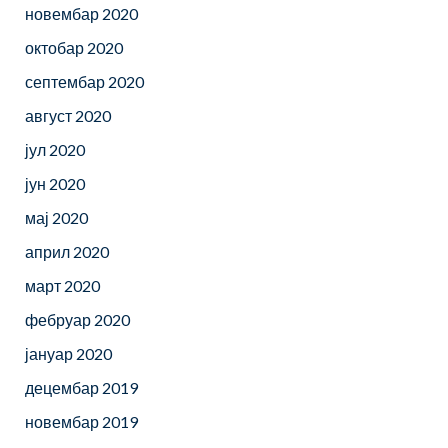
новембар 2020
октобар 2020
септембар 2020
август 2020
јул 2020
јун 2020
мај 2020
април 2020
март 2020
фебруар 2020
јануар 2020
децембар 2019
новембар 2019