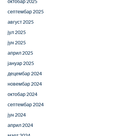
октобар 2025
септембар 2025
август 2025
јул 2025
јун 2025
април 2025
јануар 2025
децембар 2024
новембар 2024
октобар 2024
септембар 2024
јун 2024
април 2024
март 2024