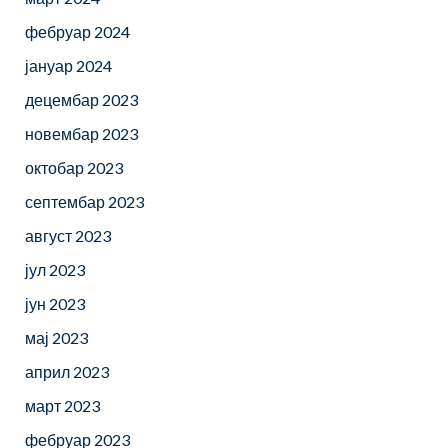
фебруар 2024
јануар 2024
децембар 2023
новембар 2023
октобар 2023
септембар 2023
август 2023
јул 2023
јун 2023
мај 2023
април 2023
март 2023
фебруар 2023