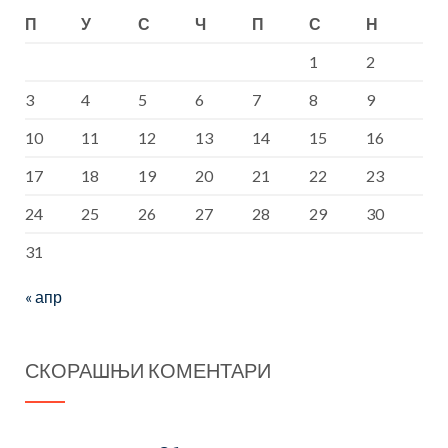
П
У
С
Ч
П
С
Н
1
2
3
4
5
6
7
8
9
10
11
12
13
14
15
16
17
18
19
20
21
22
23
24
25
26
27
28
29
30
31
« апр
СКОРАШЊИ КОМЕНТАРИ