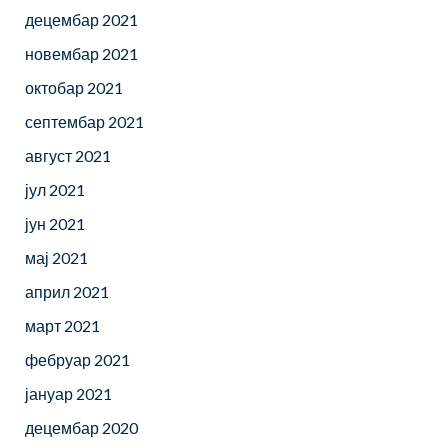
децембар 2021
новембар 2021
октобар 2021
септембар 2021
август 2021
јул 2021
јун 2021
мај 2021
април 2021
март 2021
фебруар 2021
јануар 2021
децембар 2020