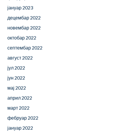
јануар 2023
децембар 2022
новембар 2022
октобар 2022
септембар 2022
август 2022
јул 2022
јун 2022
мај 2022
април 2022
март 2022
фебруар 2022
јануар 2022