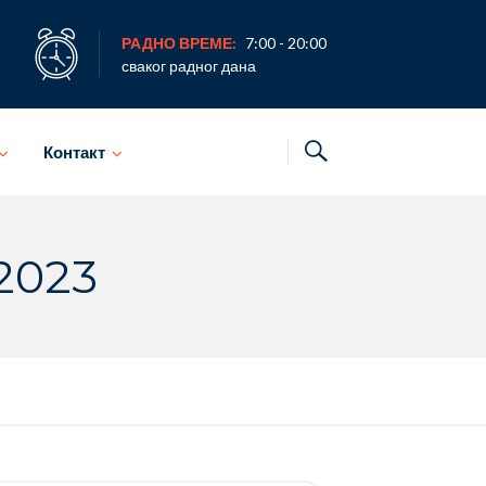
РАДНО ВРЕМЕ:
7:00 - 20:00
сваког радног дана
Контакт
2023