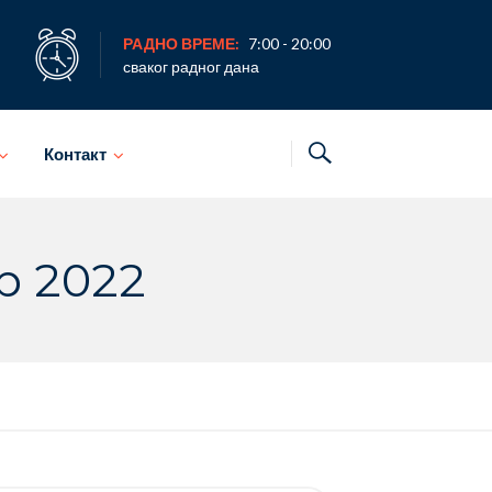
РАДНО ВРЕМЕ:
7:00 - 20:00
сваког радног дана
Контакт
р 2022