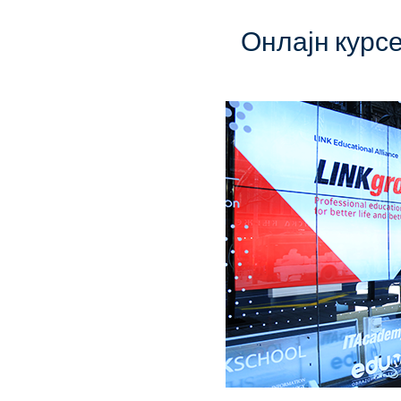
Онлајн курсе