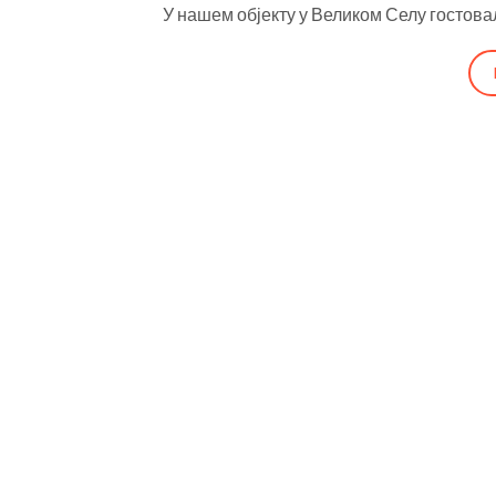
У нашем објекту у Великом Селу гостова