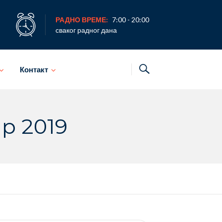
РАДНО ВРЕМЕ:
7:00 - 20:00
сваког радног дана
Контакт
ар 2019