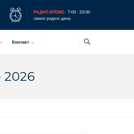
РАДНО ВРЕМЕ:
7:00 - 20:00
сваког радног дана
Контакт
р 2026