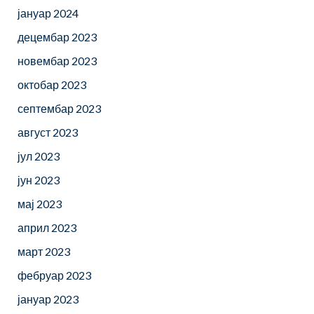
јануар 2024
децембар 2023
новембар 2023
октобар 2023
септембар 2023
август 2023
јул 2023
јун 2023
мај 2023
април 2023
март 2023
фебруар 2023
јануар 2023