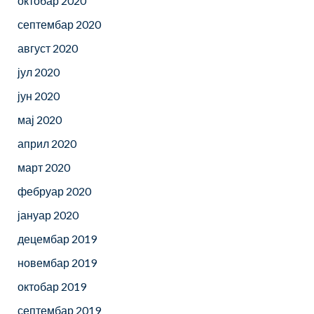
октобар 2020
септембар 2020
август 2020
јул 2020
јун 2020
мај 2020
април 2020
март 2020
фебруар 2020
јануар 2020
децембар 2019
новембар 2019
октобар 2019
септембар 2019