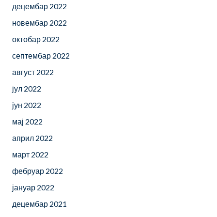
децембар 2022
новембар 2022
октобар 2022
септембар 2022
август 2022
јул 2022
јун 2022
мај 2022
април 2022
март 2022
фебруар 2022
јануар 2022
децембар 2021