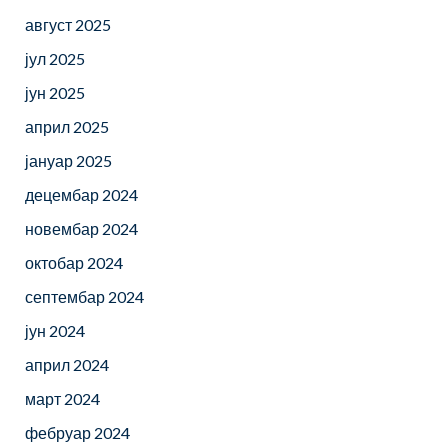
август 2025
јул 2025
јун 2025
април 2025
јануар 2025
децембар 2024
новембар 2024
октобар 2024
септембар 2024
јун 2024
април 2024
март 2024
фебруар 2024