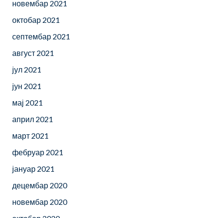
новембар 2021
октобар 2021
септембар 2021
август 2021
јул 2021
јун 2021
мај 2021
април 2021
март 2021
фебруар 2021
јануар 2021
децембар 2020
новембар 2020