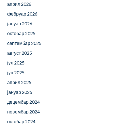
април 2026
фебруар 2026
јануар 2026
октобар 2025
септембар 2025
август 2025
јул 2025
јун 2025
април 2025
јануар 2025
децембар 2024
новембар 2024
октобар 2024