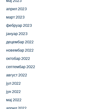
мај 2023
април 2023
март 2023
фебруар 2023
јануар 2023
децембар 2022
новембар 2022
октобар 2022
септембар 2022
август 2022
јул 2022
јун 2022
мај 2022
април 2022