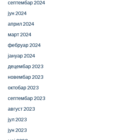
септембар 2024
јун 2024
април 2024
март 2024
фебруар 2024
јануар 2024
децембар 2023
новембар 2023
октобар 2023
септембар 2023
август 2023
јул 2023
јун 2023