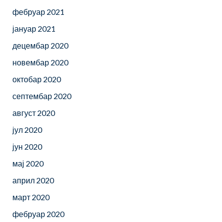
фебруар 2021
јануар 2021
децембар 2020
новембар 2020
октобар 2020
септембар 2020
август 2020
јул 2020
јун 2020
мај 2020
април 2020
март 2020
фебруар 2020