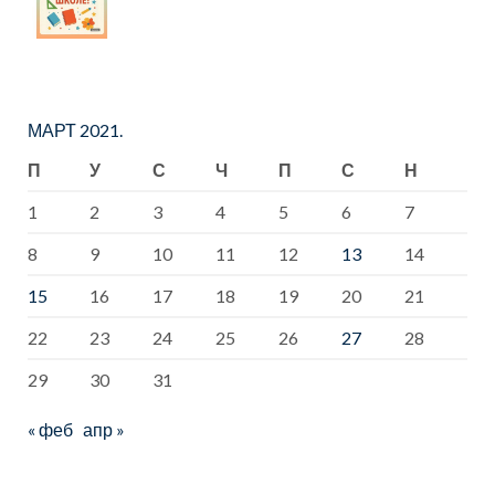
МАРТ 2021.
П
У
С
Ч
П
С
Н
1
2
3
4
5
6
7
8
9
10
11
12
13
14
15
16
17
18
19
20
21
22
23
24
25
26
27
28
29
30
31
« феб
апр »