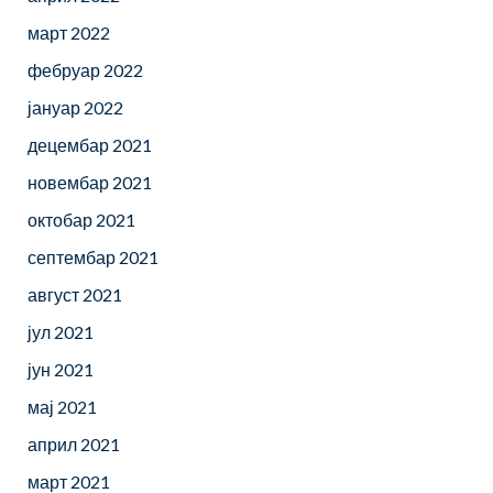
март 2022
фебруар 2022
јануар 2022
децембар 2021
новембар 2021
октобар 2021
септембар 2021
август 2021
јул 2021
јун 2021
мај 2021
април 2021
март 2021