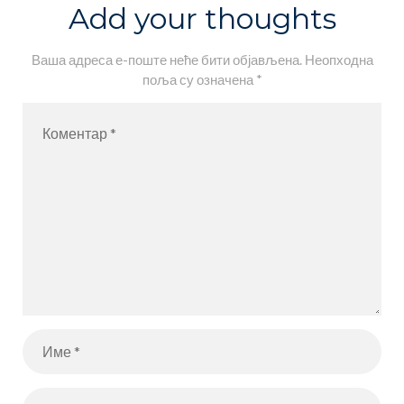
Add your thoughts
Ваша адреса е-поште неће бити објављена.
Неопходна
поља су означена
*