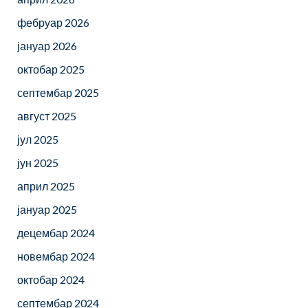
фебруар 2026
јануар 2026
октобар 2025
септембар 2025
август 2025
јул 2025
јун 2025
април 2025
јануар 2025
децембар 2024
новембар 2024
октобар 2024
септембар 2024