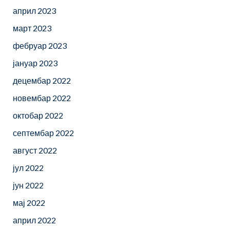
април 2023
март 2023
фебруар 2023
јануар 2023
децембар 2022
новембар 2022
октобар 2022
септембар 2022
август 2022
јул 2022
јун 2022
мај 2022
април 2022