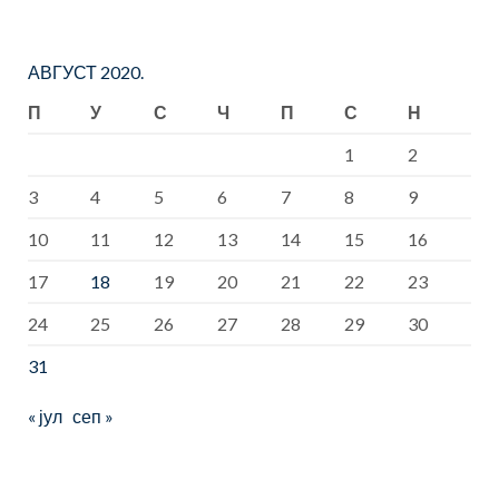
АВГУСТ 2020.
П
У
С
Ч
П
С
Н
1
2
3
4
5
6
7
8
9
10
11
12
13
14
15
16
17
18
19
20
21
22
23
24
25
26
27
28
29
30
31
« јул
сеп »