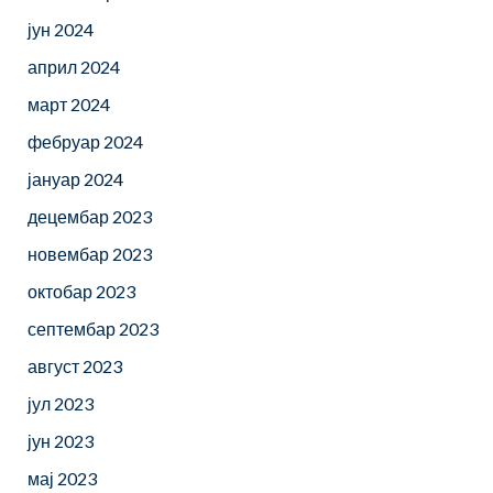
јун 2024
април 2024
март 2024
фебруар 2024
јануар 2024
децембар 2023
новембар 2023
октобар 2023
септембар 2023
август 2023
јул 2023
јун 2023
мај 2023