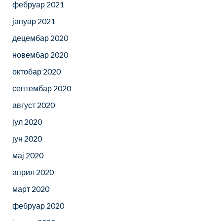
фебруар 2021
јануар 2021
децембар 2020
новембар 2020
октобар 2020
септембар 2020
август 2020
јул 2020
јун 2020
мај 2020
април 2020
март 2020
фебруар 2020