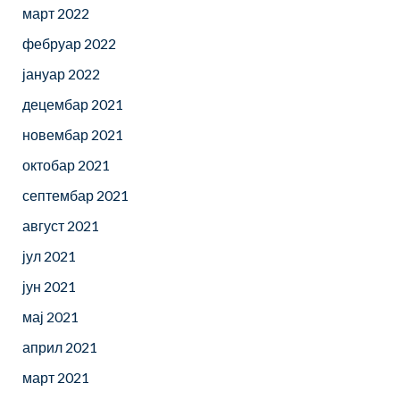
март 2022
фебруар 2022
јануар 2022
децембар 2021
новембар 2021
октобар 2021
септембар 2021
август 2021
јул 2021
јун 2021
мај 2021
април 2021
март 2021